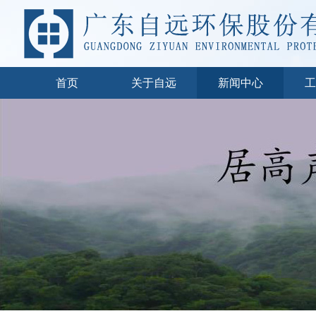
首页
关于自远
新闻中心
工