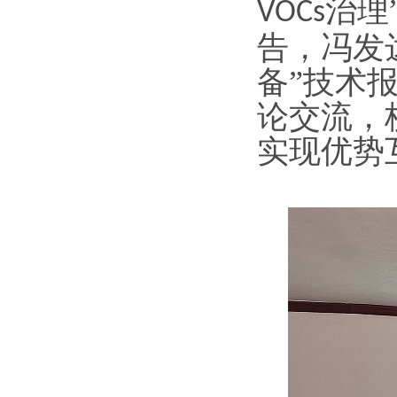
治理
VOCs
告，冯发
备”技术
论交流，
实现优势