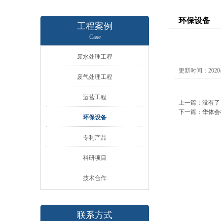
环保设备
工程案例
Case
废水处理工程
更新时间：2020/1
废气处理工程
运营工程
上一篇：没有了
下一篇：
华体会
环保设备
专利产品
科研项目
技术合作
联系方式