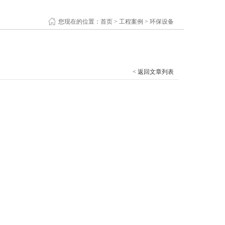
您现在的位置：
首页
>
工程案例
>
环保设备
< 返回文章列表