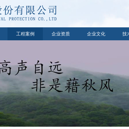
工程案例
企业资质
企业文化
技