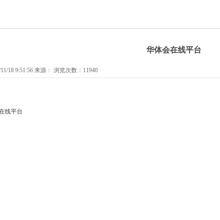
华体会在线平台
1/18 9:51:56 来源： 浏览次数：11940
在线平台