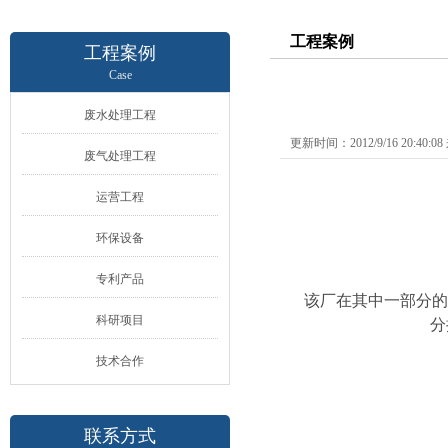
工程案例
工程案例
Case
废水处理工程
更新时间：2012/9/16 20:40
废气处理工程
运营工程
环保设备
专利产品
该厂在其中一部分的
科研项目
分
技术合作
联系方式