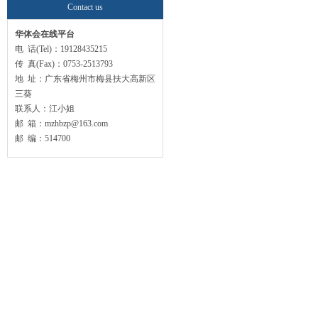
Contact us
华体会在线平台
电 话(Tel)：19128435215
传 真(Fax)：0753-2513793
地 址：广东省梅州市梅县扶大高新区
三葵
联系人：江小姐
邮 箱：mzhbzp@163.com
邮 编：514700