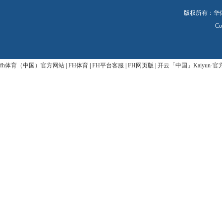
版权所有：华体
Co
fh体育（中国）官方网站
|
FH体育
|
FH平台客服
|
FH网页版
|
开云「中国」Kaiyun·