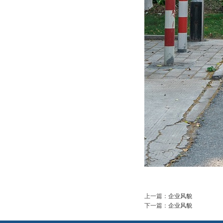
上一篇：
企业风貌
下一篇：
企业风貌