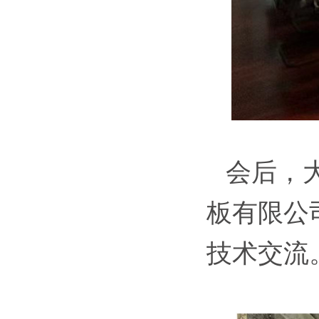
会后，
板有限公
技术交流