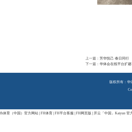
上一篇：
芳华悦己·春日同行
下一篇：
华体会在线平台扩建
版权所有：华体
Co
fh体育（中国）官方网站
|
FH体育
|
FH平台客服
|
FH网页版
|
开云「中国」Kaiyun·